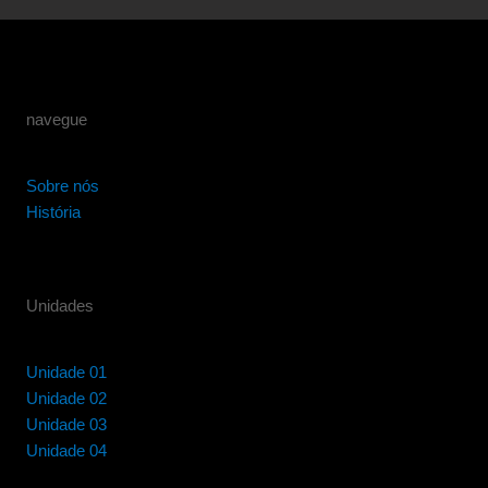
navegue
Sobre nós
História
Unidades
Unidade 01
Unidade 02
Unidade 03
Unidade 04