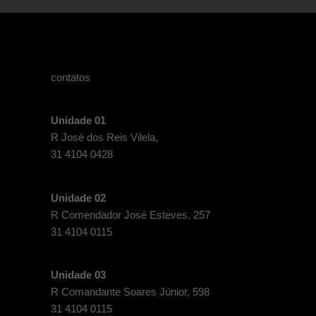
contatos
Unidade 01
R José dos Reis Vilela,
31 4104 0428
Unidade 02
R Comendador José Esteves, 257
31 4104 0115
Unidade 03
R Comandante Soares Júnior, 598
31 4104 0115