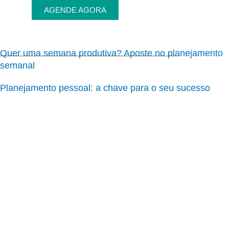
AGENDE AGORA
Quer uma semana produtiva? Aposte no planejamento
semanal
Planejamento pessoal: a chave para o seu sucesso