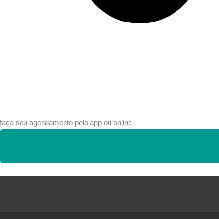
faça seu agendamento pelo app ou online