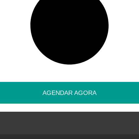
AGENDAR AGORA