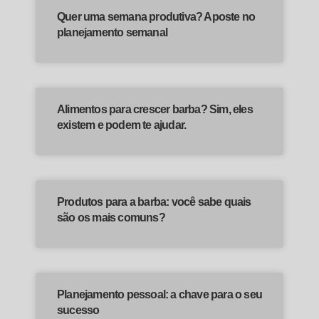
Quer uma semana produtiva? Aposte no
planejamento semanal
Alimentos para crescer barba? Sim, eles
existem e podem te ajudar.
Produtos para a barba: você sabe quais
são os mais comuns?
Planejamento pessoal: a chave para o seu
sucesso