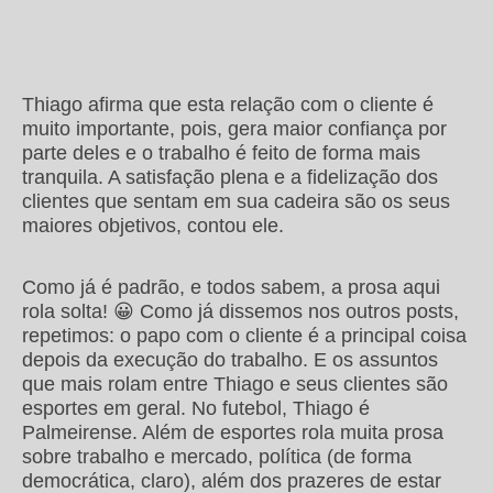
Thiago afirma que esta relação com o cliente é
muito importante, pois, gera maior confiança por
parte deles e o trabalho é feito de forma mais
tranquila. A satisfação plena e a fidelização dos
clientes que sentam em sua cadeira são os seus
maiores objetivos, contou ele.
Como já é padrão, e todos sabem, a prosa aqui
rola solta! 😀 Como já dissemos nos outros posts,
repetimos: o papo com o cliente é a principal coisa
depois da execução do trabalho. E os assuntos
que mais rolam entre Thiago e seus clientes são
esportes em geral. No futebol, Thiago é
Palmeirense. Além de esportes rola muita prosa
sobre trabalho e mercado, política (de forma
democrática, claro), além dos prazeres de estar