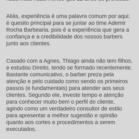
Aliás, experiência é uma palavra comum por aqui:
é quesito principal para se juntar ao time Ademir
Rocha Barbearia, pois é a experiência que gera a
confiança e a credibilidade dos nossos barbers
junto aos clientes.
Casado com a Agnes, Thiago ainda não tem filhos,
e estudou Direito, tendo se formado recentemente.
Bastante comunicativo, o barber preza pela
atenção e pelo cuidado como sendo os primeiros
passos (e fundamentais) para atender aos seus
clientes. Segundo ele, investe tempo e atenção
para conhecer muito bem o perfil do cliente,
agindo como um verdadeiro consultor de estilo
para apresentar a melhor sugestão e opinião
quanto aos cortes e procedimentos a serem
executados.