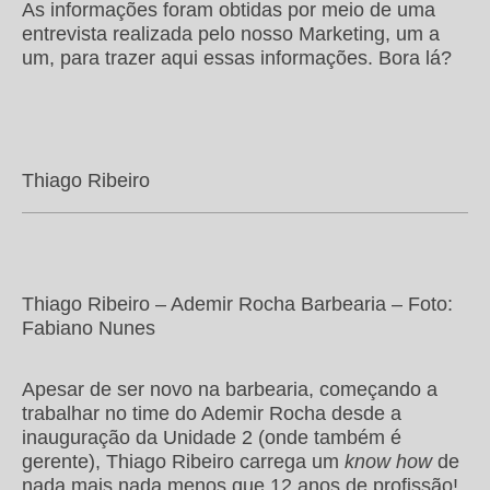
As informações foram obtidas por meio de uma
entrevista realizada pelo nosso Marketing, um a
um, para trazer aqui essas informações. Bora lá?
Thiago Ribeiro
Thiago Ribeiro – Ademir Rocha Barbearia – Foto:
Fabiano Nunes
Apesar de ser novo na barbearia, começando a
trabalhar no time do Ademir Rocha desde a
inauguração da Unidade 2 (onde também é
gerente), Thiago Ribeiro carrega um
know how
de
nada mais nada menos que 12 anos de profissão!