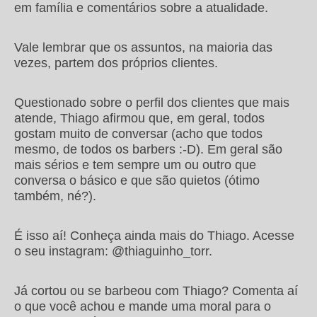
em família e comentários sobre a atualidade.
Vale lembrar que os assuntos, na maioria das
vezes, partem dos próprios clientes.
Questionado sobre o perfil dos clientes que mais
atende, Thiago afirmou que, em geral, todos
gostam muito de conversar (acho que todos
mesmo, de todos os barbers :-D). Em geral são
mais sérios e tem sempre um ou outro que
conversa o básico e que são quietos (ótimo
também, né?).
É isso aí! Conheça ainda mais do Thiago. Acesse
o seu instagram: @thiaguinho_torr.
Já cortou ou se barbeou com Thiago? Comenta aí
o que você achou e mande uma moral para o